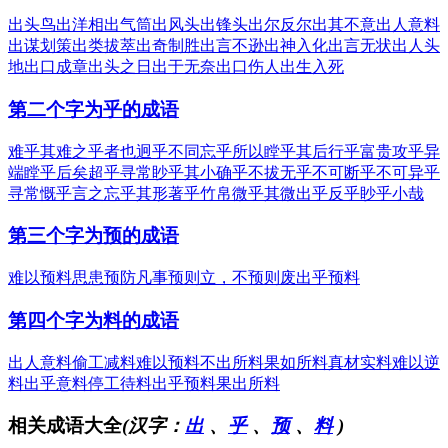
出头鸟
出洋相
出气筒
出风头
出锋头
出尔反尔
出其不意
出人意料
出谋划策
出类拔萃
出奇制胜
出言不逊
出神入化
出言无状
出人头
地
出口成章
出头之日
出于无奈
出口伤人
出生入死
第二个字为乎的成语
难乎其难
之乎者也
迥乎不同
忘乎所以
瞠乎其后
行乎富贵
攻乎异
端
瞠乎后矣
超乎寻常
眇乎其小
确乎不拔
无乎不可
断乎不可
异乎
寻常
慨乎言之
忘乎其形
著乎竹帛
微乎其微
出乎反乎
眇乎小哉
第三个字为预的成语
难以预料
思患预防
凡事预则立，不预则废
出乎预料
第四个字为料的成语
出人意料
偷工减料
难以预料
不出所料
果如所料
真材实料
难以逆
料
出乎意料
停工待料
出乎预料
果出所料
相关成语大全
(汉字：
出
、
乎
、
预
、
料
)