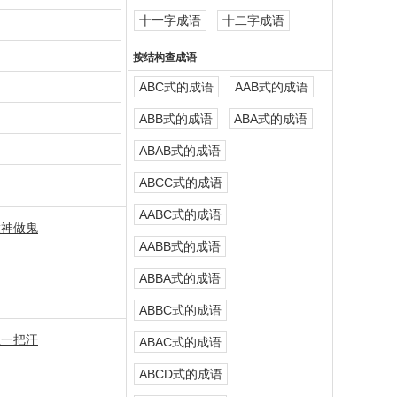
十一字成语
十二字成语
按结构查成语
ABC式的成语
AAB式的成语
ABB式的成语
ABA式的成语
ABAB式的成语
ABCC式的成语
AABC式的成语
做神做鬼
AABB式的成语
ABBA式的成语
ABBC式的成语
捏一把汗
ABAC式的成语
ABCD式的成语