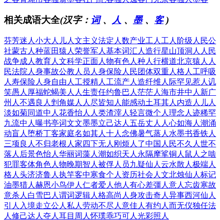
相关成语大全
(汉字：
词
、
人
、
墨
、
客
)
芬芳迷人
小大人儿
人文主义
法定人数
产业工人
工人阶级
人民公
社
蒙古人种
蓝田猿人
荣誉军人
基本词汇
人造行星
山顶洞人
人民
战争
成人教育
人文科学
正面人物
有色人种
人行横道
北京猿人
人
民法院
人身事故
公教人员
人身保险
人民团体
双重人格
人工呼吸
人寿保险
人身自由
人工授精
人工流产
人造纤维
人际罕见
惹人讥
笑
愚人厚福
蛇蝎美人
人生责任
约鲁巴人
茫茫人海
市井中人
新广
州人
不遇良人
剉角媒人
人尽皆知
人能感动
土耳其人
内造人儿
人
淡如菊
同道中人
花香怡人
人类渣滓
人轻言微
个人理念
人迹稀罕
九流中人
曝书亭词
文文墨墨
立己达人
五岳丈人
人心如海
人潮涌
动
盲人堕桥
丁客家庭
名如其人
十人念佛
暑气蒸人
水墨书香
铁人
三项
良人不归
老根人家
四下无人
刚烦人了
中国人民
不久人世
不
落人后
景色怡人
华丽词藻
人潮如织
天人永隔
摩挲铜人
鼠人之啮
犯罪客体
角色人物
晚期智人
被俘人员
九疑仙人
云水散人
极端人
格
人头济济
鲁人执竿
客中寒食
个人资历
社会人文
北烛仙人
标记
油墨
猎人赫恩
小鸟伊人
仁者爱人
他人有心
差彊人意
人忘齿寒
故
意杀人
白雪巴人
谓词逻辑
人格高尚
人身攻击
奇人异事
西河仙人
引人入境
走立公人
私人劳动
不尽人意
佳人有约
人而无仪
独任法
人
修己达人
夺人耳目
周人怀璞
乖巧可人
光彩照人