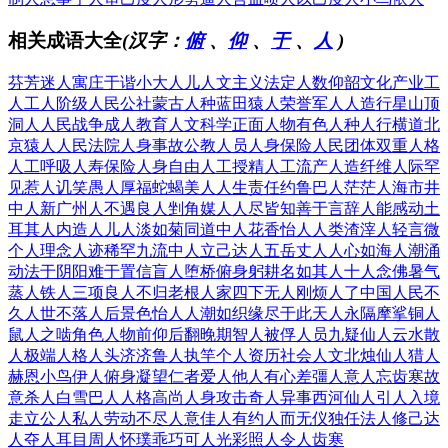
相关成语大全
(汉字：
俯
、
仰
、
于
、
人
)
芬芳迷人
寓庄于谐
小大人儿
人文主义
法定人数
仰韶文化
产业工
人
工人阶级
人民公社
蒙古人种
蓝田猿人
荣誉军人
人造行星
山顶
洞人
人民战争
成人教育
人文科学
正面人物
有色人种
人行横道
北
京猿人
人民法院
人身事故
公教人员
人身保险
人民团体
双重人格
人工呼吸
人寿保险
人身自由
人工授精
人工流产
人造纤维
人际罕
见
惹人讥笑
愚人厚福
蛇蝎美人
人生责任
约鲁巴人
茫茫人海
市井
中人
新广州人
不遇良人
剉角媒人
人尽皆知
善于言辞
人能感动
土
耳其人
内造人儿
人淡如菊
同道中人
花香怡人
人类渣滓
人轻言微
个人理念
人迹稀罕
九流中人
立己达人
五岳丈人
人心如海
人潮涌
动
法于阴阳
难于置信
盲人堕桥
俯身躬耕
名如其人
十人念佛
暑气
蒸人
铁人三项
良人不归
老根人家
四下无人
刚烦人了
中国人民
不
久人世
不落人后
景色怡人
人潮如织
缘尽于此
天人永隔
摩挲铜人
鼠人之啮
角色人物
前仰后翻
晚期智人
被俘人员
九疑仙人
云水散
人
极端人格
人头济济
鲁人执竿
个人资历
社会人文
北烛仙人
猎人
赫恩
小鸟伊人
俯身凝望
仁者爱人
他人有心
差彊人意
人忘齿寒
故
意杀人
白雪巴人
人格高尚
人身攻击
奇人异事
西河仙人
引人入境
走立公人
私人劳动
不尽人意
佳人有约
人而无仪
独任法人
修己达
人
夺人耳目
周人怀璞
乖巧可人
光彩照人
令人齿寒