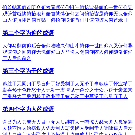
俯首帖耳
俯首听命
俯拾青紫
俯仰唯唯
俯拾皆是
俯仰一世
俯仰异
观
俯首就擒
俯拾地芥
俯首就缚
俯仰之间
俯抬皆是
俯仰无愧
俯仰
由人
俯拾即是
俯首贴耳
俯拾仰取
俯首弭耳
俯仰随人
俯首戢耳
第二个字为仰的成语
人仰马翻
前仰后合
俯仰唯唯
久仰山斗
俯仰一世
四仰八叉
俯仰异
观
俯仰之间
俯仰无愧
俯仰由人
马仰人翻
俯仰随人
俯仰随俗
俯仰
于人
后仰前合
第三个字为于的成语
聊胜于无
同归于尽
言归于好
受制于人
无济于事
耿耿于怀
业精于
勤
喜形于色
迁怒于人
无动于衷
情见于色
公之于众
示贬于褒
辇来
于秦
胫大于股
因粮于敌
业荒于嬉
无动于中
莫逆于心
见弃于人
第四个字为人的成语
舍己为人
旁若无人
目中无人
后继有人
一鸣惊人
怨天尤人
孤家寡
人
貌不惊人
治病救人
先发制人
悲天悯人
受制于人
咄咄逼人
后发
制人
息事宁人
审己度人
形势逼人
含血喷人
以己度人
小鸟依人