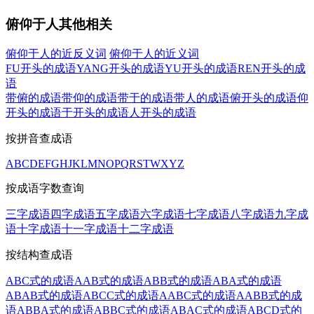
俯仰于人其他相关
俯仰于人的近反义词
俯仰于人的近义词
FU开头的成语
YANG开头的成语
YU开头的成语
REN开头的成
语
带俯的成语
带仰的成语
带于的成语
带人的成语
俯开头的成语
仰
开头的成语
于开头的成语
人开头的成语
按拼音查成语
A
B
C
D
E
F
G
H
J
K
L
M
N
O
P
Q
R
S
T
W
X
Y
Z
按成语字数查询
三字成语
四字成语
五字成语
六字成语
七字成语
八字成语
九字成
语
十字成语
十一字成语
十二字成语
按结构查成语
ABC式的成语
AAB式的成语
ABB式的成语
ABA式的成语
ABAB式的成语
ABCC式的成语
AABC式的成语
AABB式的成
语
ABBA式的成语
ABBC式的成语
ABAC式的成语
ABCD式的