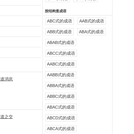
按结构查成语
ABC式的成语
AAB式的成语
ABB式的成语
ABA式的成语
ABAB式的成语
ABCC式的成语
AABC式的成语
AABB式的成语
小道消息
ABBA式的成语
ABBC式的成语
ABAC式的成语
市道之交
ABCD式的成语
ABCA式的成语