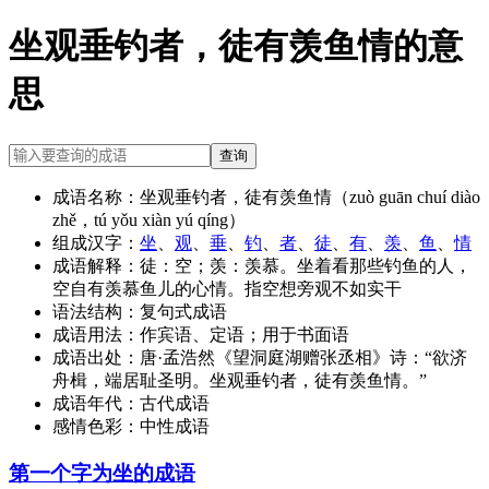
坐观垂钓者，徒有羡鱼情的意
思
查询
成语名称：
坐观垂钓者，徒有羡鱼情（zuò guān chuí diào
zhě，tú yǒu xiàn yú qíng）
组成汉字：
坐
、
观
、
垂
、
钓
、
者
、
徒
、
有
、
羡
、
鱼
、
情
成语解释：
徒：空；羡：羡慕。坐着看那些钓鱼的人，
空自有羡慕鱼儿的心情。指空想旁观不如实干
语法结构：
复句式成语
成语用法：
作宾语、定语；用于书面语
成语出处：
唐·孟浩然《望洞庭湖赠张丞相》诗：“欲济
舟楫，端居耻圣明。坐观垂钓者，徒有羡鱼情。”
成语年代：
古代成语
感情色彩：
中性成语
第一个字为坐的成语