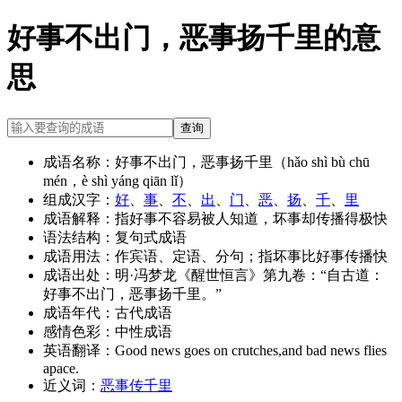
好事不出门，恶事扬千里的意
思
查询
成语名称：
好事不出门，恶事扬千里（hǎo shì bù chū
mén，è shì yáng qiān lǐ）
组成汉字：
好
、
事
、
不
、
出
、
门
、
恶
、
扬
、
千
、
里
成语解释：
指好事不容易被人知道，坏事却传播得极快
语法结构：
复句式成语
成语用法：
作宾语、定语、分句；指坏事比好事传播快
成语出处：
明·冯梦龙《醒世恒言》第九卷：“自古道：
好事不出门，恶事扬千里。”
成语年代：
古代成语
感情色彩：
中性成语
英语翻译：
Good news goes on crutches,and bad news flies
apace.
近义词：
恶事传千里